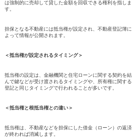
は強制的に売却して貸した金額を回収できる権利を指しま
す。
担保となる不動産には抵当権が設定され、不動産登記簿に
よって情報が公開されます。
＜抵当権が設定されるタイミング＞
抵当権の設定は、金融機関と住宅ローンに関する契約を結
んで鍵などが受け渡されるタイミングや、所有権に関する
登記と同じタイミングで行われることが多いです。
＜抵当権と根抵当権との違い＞
抵当権は、不動産などを担保にした借金（ローン）の返済
が終われば消滅します。