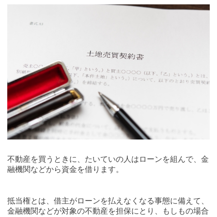
不動産を買うときに、たいていの人はローンを組んで、金
融機関などから資金を借ります。
抵当権とは、借主がローンを払えなくなる事態に備えて、
金融機関などが対象の不動産を担保にとり、もしもの場合