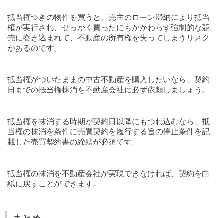
抵当権つきの物件を買うと、売主のローン滞納により抵当
権が実行され、せっかく買ったにもかかわらず強制的な競
売に巻き込まれて、不動産の所有権を失ってしまうリスク
があるのです。
抵当権がついたままの中古不動産を購入したいなら、契約
日までの抵当権抹消を不動産会社に必ず依頼しましょう。
抵当権を抹消する時期が契約日以降にもつれ込むなら、抵
当権の抹消を条件に売買契約を履行する旨の停止条件を記
載した売買契約書の締結が必須です。
抵当権の抹消を不動産会社が実現できなければ、契約を白
紙に戻すことができます。