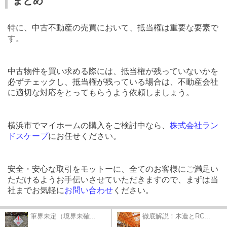
まとめ
特に、中古不動産の売買において、抵当権は重要な要素で
す。
中古物件を買い求める際には、抵当権が残っていないかを
必ずチェックし、抵当権が残っている場合は、不動産会社
に適切な対応をとってもらうよう依頼しましょう。
横浜市でマイホームの購入をご検討中なら、
株式会社ラン
ドスケープ
にお任せください。
安全・安心な取引をモットーに、全てのお客様にご満足い
ただけるようお手伝いさせていただきますので、まずは当
社までお気軽に
お問い合わせ
ください。
筆界未定（境界未確...
徹底解説！木造とRC...