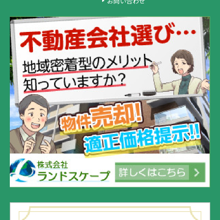
お問い合わせ