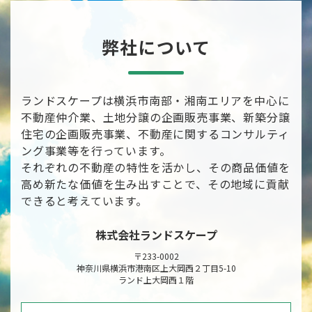
弊社について
ランドスケープは横浜市南部・湘南エリアを中心に
不動産仲介業、土地分譲の企画販売事業、新築分譲
住宅の企画販売事業、不動産に関するコンサルティ
ング事業等を行っています。
それぞれの不動産の特性を活かし、その商品価値を
高め新たな価値を生み出すことで、その地域に貢献
できると考えています。
株式会社ランドスケープ
〒233-0002
神奈川県横浜市港南区上大岡西２丁目5-10
ランド上大岡西１階