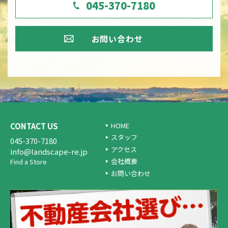
045-370-7180
お問い合わせ
CONTACT US
HOME
スタッフ
045-370-7180
アクセス
info@landscape-re.jp
会社概要
Find a Store
お問い合わせ