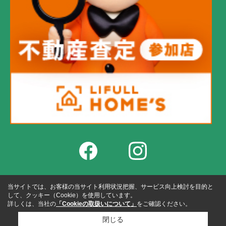
当サイトでは、お客様の当サイト利用状況把握、サービス向上検討を目的と
して、クッキー（Cookie）を使用しています。
詳しくは、当社の
「Cookieの取扱いについて」
をご確認ください。
閉じる