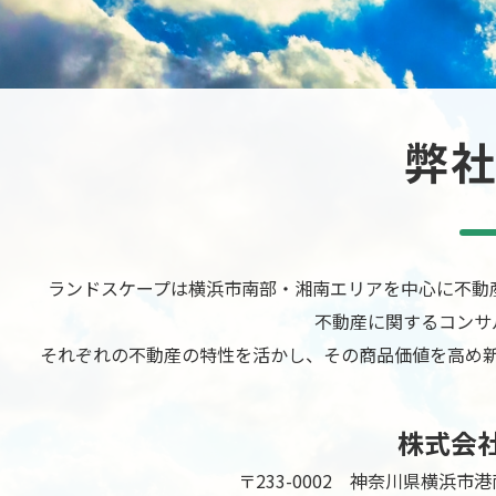
弊
ランドスケープは横浜市南部・湘南エリアを中心に不動
不動産に関するコンサ
それぞれの不動産の特性を活かし、その商品価値を高め
株式会
〒233-0002 神奈川県横浜市