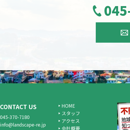
045
HOME
CONTACT US
スタッフ
045-370-7180
アクセス
info@landscape-re.jp
会社概要