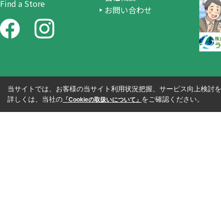
Find a Store
お問い合わせ
当サイトでは、お客様の当サイト利用状況把握、サービス向上検討を目
詳しくは、当社の
をご確認ください。
「Cookieの取扱いについて」