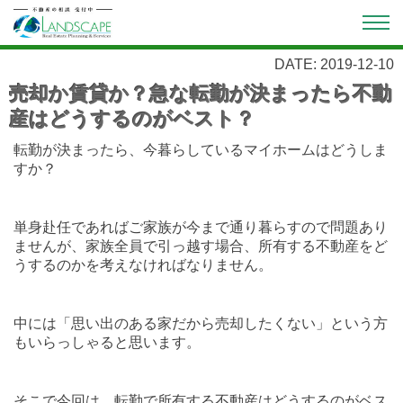
DATE: 2019-12-10
売却か賃貸か？急な転勤が決まったら不動
産はどうするのがベスト？
転勤が決まったら、今暮らしているマイホームはどうしま
すか？
単身赴任であればご家族が今まで通り暮らすので問題あり
ませんが、家族全員で引っ越す場合、所有する不動産をど
うするのかを考えなければなりません。
中には「思い出のある家だから売却したくない」という方
もいらっしゃると思います。
そこで今回は、転勤で所有する不動産はどうするのがベス