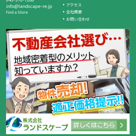
アクセス
info@landscape-re.jp
会社概要
Find a Store
お問い合わせ