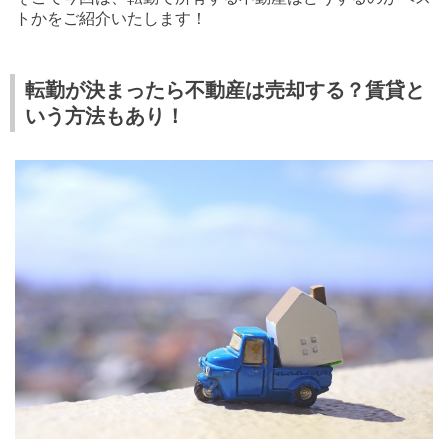
トかをご紹介いたします！
転勤が決まったら不動産は売却する？賃貸と
いう方法もあり！