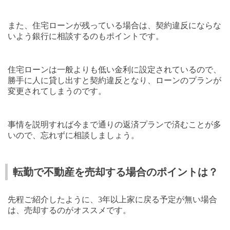
また、住宅ローンが残っている場合は、契約違反にならな
いよう銀行に相談するのもポイントです。
住宅ローンは一般よりも低い金利に設定されているので、
勝手に人に貸し出すと契約違反となり、ローンのプランが
変更されてしまうのです。
事情を説明すれば今まで通りの返済プランで済むことが多
いので、忘れずに相談しましょう。
転勤で不動産を売却する場合のポイントは？
先程ご紹介したように、
3
年以上家に戻る予定が無い場合
は、売却するのがオススメです。