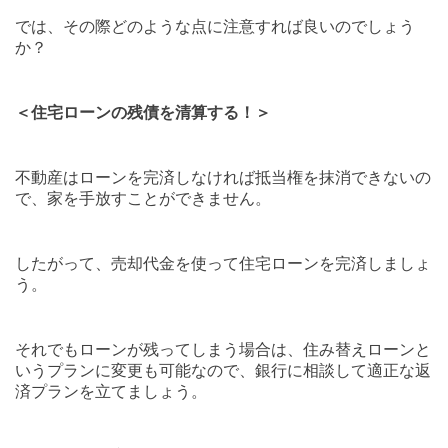
では、その際どのような点に注意すれば良いのでしょう
か？
＜住宅ローンの残債を清算する！＞
不動産はローンを完済しなければ抵当権を抹消できないの
で、家を手放すことができません。
したがって、売却代金を使って住宅ローンを完済しましょ
う。
それでもローンが残ってしまう場合は、住み替えローンと
いうプランに変更も可能なので、銀行に相談して適正な返
済プランを立てましょう。