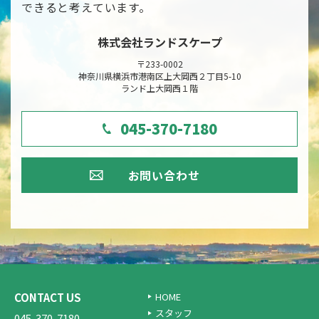
できると考えています。
株式会社ランドスケープ
〒233-0002
神奈川県横浜市港南区上大岡西２丁目5-10
ランド上大岡西１階
045-370-7180
お問い合わせ
CONTACT US
HOME
スタッフ
045-370-7180