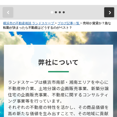
横浜市の不動産相談 ランドスケープ
>
ブログ記事一覧
>
売却か賃貸か？急な
転勤が決まったら不動産はどうするのがベスト？
弊社について
ランドスケープは横浜市南部・湘南エリアを中心に
不動産仲介業、土地分譲の企画販売事業、新築分譲
住宅の企画販売事業、不動産に関するコンサルティ
ング事業等を行っています。
それぞれの不動産の特性を活かし、その商品価値を
高め新たな価値を生み出すことで、その地域に貢献