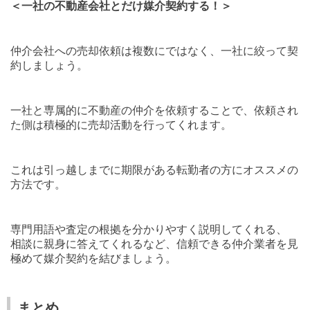
＜一社の不動産会社とだけ媒介契約する！＞
仲介会社への売却依頼は複数にではなく、一社に絞って契
約しましょう。
一社と専属的に不動産の仲介を依頼することで、依頼され
た側は積極的に売却活動を行ってくれます。
これは引っ越しまでに期限がある転勤者の方にオススメの
方法です。
専門用語や査定の根拠を分かりやすく説明してくれる、
相談に親身に答えてくれるなど、信頼できる仲介業者を見
極めて媒介契約を結びましょう。
まとめ