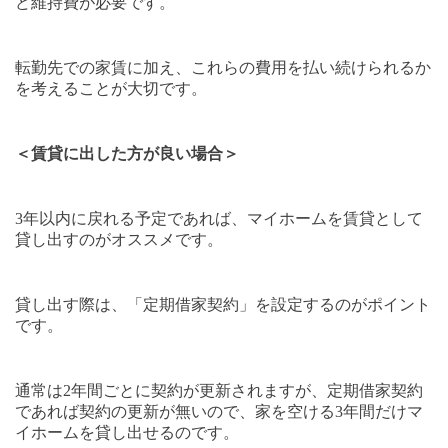
ど維持費が必要です。
転勤先での家賃に加え、これらの費用を払い続けられるか
を考えることが大切です。
＜賃貸に出した方が良い場合＞
3
年以内に戻れる予定であれば、マイホームを賃貸として
貸し出すのがオススメです。
貸し出す際は、「定期借家契約」を設定するのがポイント
です。
通常は
2
年間ごとに契約が更新されますが、定期借家契約
であれば契約の更新が無いので、家を空ける
3
年間だけマ
イホームを貸し出せるのです。