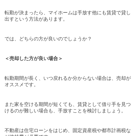
転勤が決まったら、マイホームは手放す他にも賃貸で貸し
出すという方法があります。
では、どちらの方が良いのでしょうか？
＜売却した方が良い場合＞
転勤期間が長く、いつ戻れるか分からない場合は、売却が
オススメです。
また家を空ける期間が短くても、賃貸として借り手を見つ
けるのが難しい場合も、手放すことを検討しましょう。
不動産は住宅ローンをはじめ、固定資産税や都市計画税な