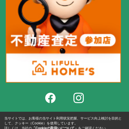
当サイトでは、お客様の当サイト利用状況把握、サービス向上検討を目的と
して、クッキー（Cookie）を使用しています。
詳しくは、当社の
「Cookieの取扱いについて」
をご確認ください。