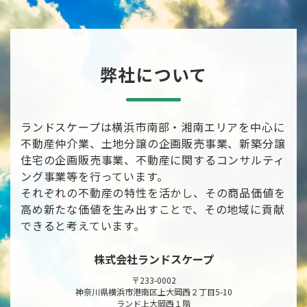
弊社について
ランドスケープは横浜市南部・湘南エリアを中心に
不動産仲介業、土地分譲の企画販売事業、新築分譲
住宅の企画販売事業、不動産に関するコンサルティ
ング事業等を行っています。
それぞれの不動産の特性を活かし、その商品価値を
高め新たな価値を生み出すことで、その地域に貢献
できると考えています。
株式会社ランドスケープ
〒233-0002
神奈川県横浜市港南区上大岡西２丁目5-10
ランド上大岡西１階