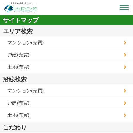
サイトマップ
エリア検索
マンション(売買)
戸建(売買)
土地(売買)
沿線検索
マンション(売買)
戸建(売買)
土地(売買)
こだわり