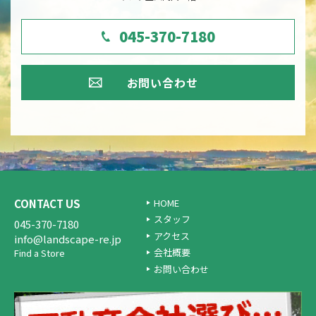
045-370-7180
お問い合わせ
CONTACT US
HOME
スタッフ
045-370-7180
アクセス
info@landscape-re.jp
会社概要
Find a Store
お問い合わせ