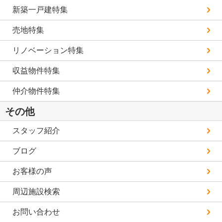
新築一戸建特集
売地特集
リノベーション特集
収益物件特集
仲介物件特集
その他
スタッフ紹介
ブログ
お客様の声
周辺施設検索
お問い合わせ