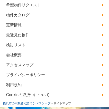
希望物件リクエスト
物件カタログ
更新情報
最近見た物件
検討リスト
会社概要
アクセスマップ
プライバシーポリシー
利用規約
Cookieの取扱いについて
横浜市の不動産相談 ランドスケープ
>
サイトマップ