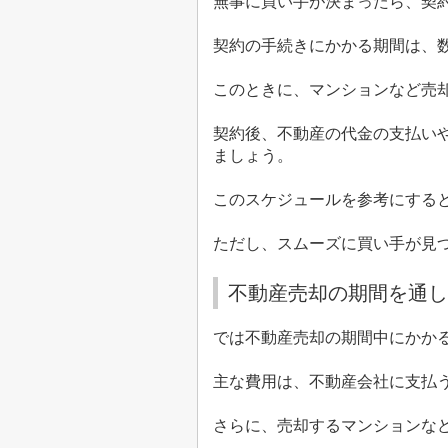
無事に買い手が決まったら、契
契約の手続きにかかる期間は、
このときに、マンションなど売
契約後、不動産の代金の支払い
ましょう。
このスケジュールを参考にする
ただし、スムーズに買い手が見
不動産売却の期間を通し
では不動産売却の期間中にかか
主な費用は、不動産会社に支払
さらに、売却するマンションな