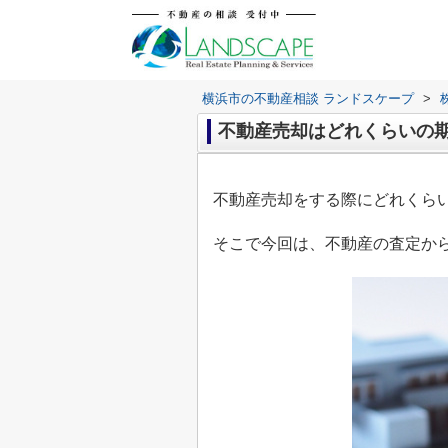
横浜市の不動産相談 ランドスケープ
>
不動産売却はどれくらいの
不動産売却をする際にどれくら
そこで今回は、不動産の査定か