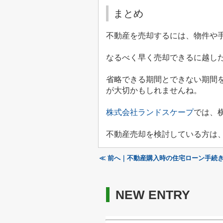
まとめ
不動産を売却するには、物件や
なるべく早く売却できるに越し
省略できる期間とできない期間
が大切かもしれませんね。
株式会社ランドスケープ
では、
不動産売却を検討している方は
≪ 前へ｜不動産購入時の住宅ローン手続
NEW ENTRY