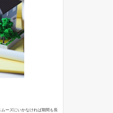
スムーズにいかなければ期間も長