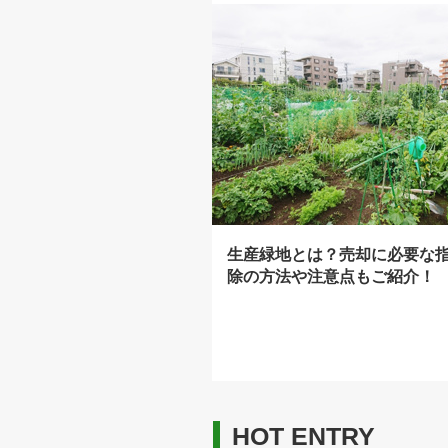
生産緑地とは？売却に必要な
除の方法や注意点もご紹介！
HOT ENTRY