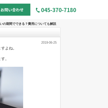
045-370-7180
お問い合わせ
いの期間でできる？費用についても解説
2019-06-25
ますよね。
ます。