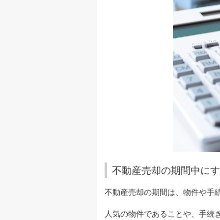
不動産売却の期間中にす
不動産売却の期間は、物件や手
人気の物件であることや、手続