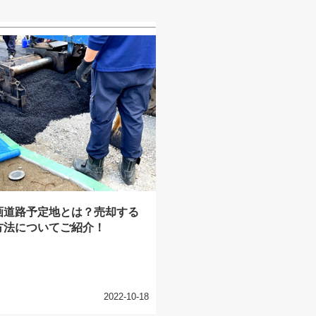
画道路予定地とは？売却する
方法についてご紹介！
2022-10-18