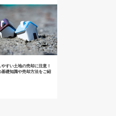
しやすい土地の売却に注意！
の基礎知識や売却方法をご紹