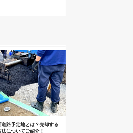
画道路予定地とは？売却する
方法についてご紹介！