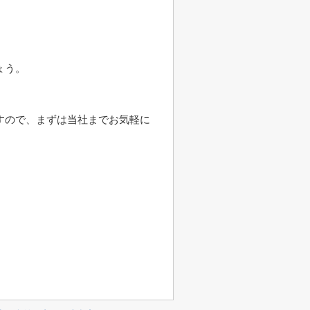
ょう。
すので、まずは当社までお気軽に