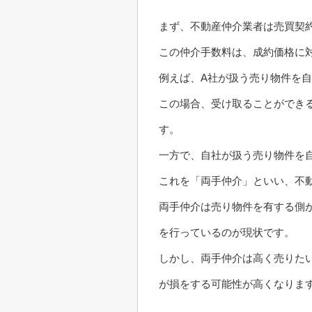
まず、不動産仲介業者は売買契
この仲介手数料は、成約価格に
例えば、A社が扱う売り物件を
この場合、受け取ることができ
す。
一方で、自社が扱う売り物件を
これを「両手仲介」といい、不
両手仲介は売り物件を有する側
を行っているのが現状です。
しかし、両手仲介は高く売りた
が損をする可能性が高くなりま