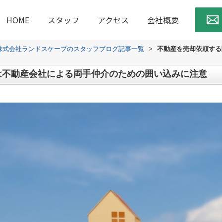
HOME
スタッフ
アクセス
会社概要
株式会社ランドスケープのスタッフブログ記事一覧
>
不動産を売却依頼する
は不動産会社による両手仲介のための囲い込みに注意