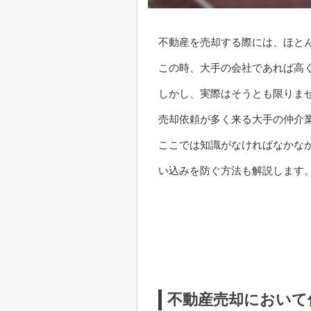
不動産を売却する際には、ほと
この時、大手の会社であれば高
しかし、実際はそうとも限りま
売却依頼が多く来る大手の仲介
ここでは知識がなければなかな
い込みを防ぐ方法も解説します
不動産売却において