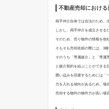
不動産売却における
両手仲介自体では合法のため、
しかし、両手仲介を成立させる
そのため、売り物件の情報を他
そもそも売却依頼の際には、3
そのうち「専属媒介」と「専属
と媒介契約を結ぶことができる
囲い込みを回避するためには「
力を入れる傾向があるため、場
売却する物件の物件力が高い場