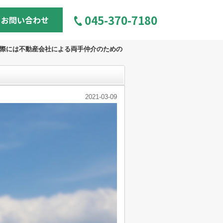
045-370-7180
お問い合わせ
際には不動産会社による両手仲介のための
2021-03-09