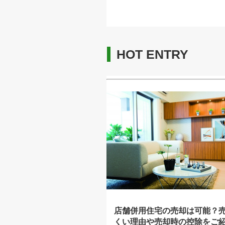
HOT ENTRY
店舗併用住宅の売却は可能？
くい理由や売却時の控除をご