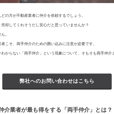
んどの方が不動産業者に仲介を依頼するでしょう。
く売却してくれそうだし安心だと思っていませんか？
せん。
業者こそ、両手仲介のための囲い込みに注意が必要です。
かわからない「両手仲介」という現象について、そもそも両手仲介
。
弊社へのお問い合わせはこちら
仲介業者が最も得をする「両手仲介」とは？