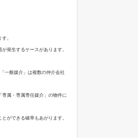
ます。
題が発生するケースがあります。
、「一般媒介」は複数の仲介会社
「専属・専属専任媒介」の物件に
ことができる確率もあがります。