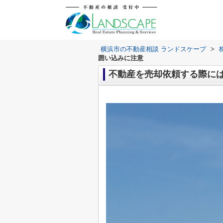
横浜市の不動産相談 ランドスケープ
>
囲い込みに注意
不動産を売却依頼する際に