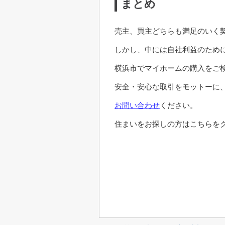
まとめ
売主、買主どちらも満足のいく
しかし、中には自社利益のため
横浜市でマイホームの購入をご
安全・安心な取引をモットーに
お問い合わせ
ください。
住まいをお探しの方はこちらをク