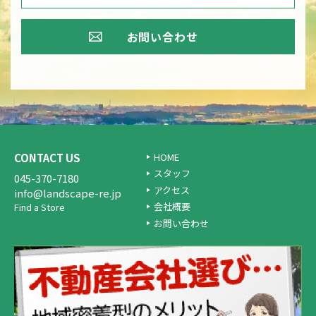
お問い合わせ
CONTACT US
HOME
スタッフ
045-370-7180
アクセス
info@landscape-re.jp
会社概要
Find a Store
お問い合わせ