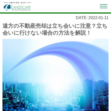
DATE: 2022-01-11
遠方の不動産売却は立ち会いに注意？立ち
会いに行けない場合の方法を解説！