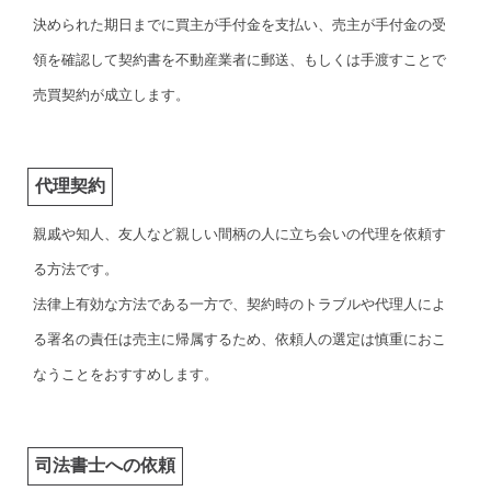
決められた期日までに買主が手付金を支払い、売主が手付金の受
領を確認して契約書を不動産業者に郵送、もしくは手渡すことで
売買契約が成立します。
代理契約
親戚や知人、友人など親しい間柄の人に立ち会いの代理を依頼す
る方法です。
法律上有効な方法である一方で、契約時のトラブルや代理人によ
る署名の責任は売主に帰属するため、依頼人の選定は慎重におこ
なうことをおすすめします。
司法書士への依頼