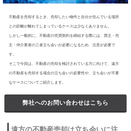
不動産を売却するとき、売却したい物件と自分が住んでいる場所
との距離が離れてしまっているケースは少なくありません。
しかし一般的に、不動産の売買契約を締結する際には、買主・売
主・仲介業者の三者立ち会いが必要になるため、注意が必要で
す。
そこで今回は、不動産の売却を検討されている方に向けて、遠方
の不動産を売却する場合の立ち会いの必要性や、立ち会いが不要
なケースについてご紹介します。
弊社へのお問い合わせはこちら
遠方の不動産売却は立ち会いに注