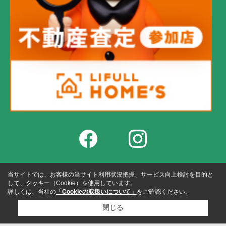
当サイトでは、お客様の当サイト利用状況把握、サービス向上検討を目的と
して、クッキー（Cookie）を使用しています。
詳しくは、当社の
「Cookieの取扱いについて」
をご確認ください。
閉じる