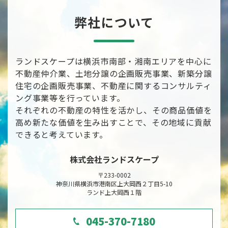
弊社について
ランドスケープは横浜市南部・湘南エリアを中心に
不動産仲介業、土地分譲の企画販売事業、新築分譲
住宅の企画販売事業、不動産に関するコンサルティ
ング事業等を行っています。
それぞれの不動産の特性を活かし、その商品価値を
高め新たな価値を生み出すことで、その地域に貢献
できると考えています。
株式会社ランドスケープ
〒233-0002
神奈川県横浜市港南区上大岡西２丁目5-10
ランド上大岡西１階
045-370-7180