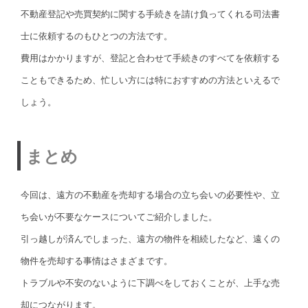
不動産登記や売買契約に関する手続きを請け負ってくれる司法書
士に依頼するのもひとつの方法です。
費用はかかりますが、登記と合わせて手続きのすべてを依頼する
こともできるため、忙しい方には特におすすめの方法といえるで
しょう。
まとめ
今回は、遠方の不動産を売却する場合の立ち会いの必要性や、立
ち会いが不要なケースについてご紹介しました。
引っ越しが済んでしまった、遠方の物件を相続したなど、遠くの
物件を売却する事情はさまざまです。
トラブルや不安のないように下調べをしておくことが、上手な売
却につながります。