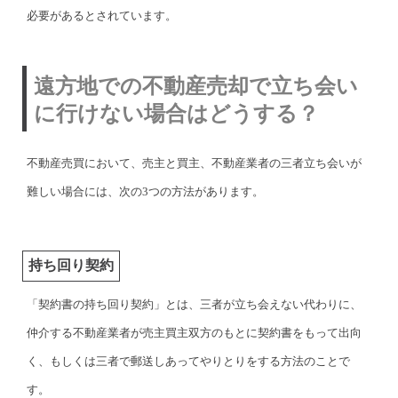
必要があるとされています。
遠方地での不動産売却で立ち会い
に行けない場合はどうする？
不動産売買において、売主と買主、不動産業者の三者立ち会いが
難しい場合には、次の3つの方法があります。
持ち回り契約
「契約書の持ち回り契約」とは、三者が立ち会えない代わりに、
仲介する不動産業者が売主買主双方のもとに契約書をもって出向
く、もしくは三者で郵送しあってやりとりをする方法のことで
す。