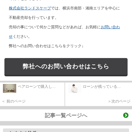
株式会社ランドスケープ
では、横浜市南部・湘南エリアを中心に
不動産売却を行っています。
売却の事について何かご質問などがあれば、お気軽に
お問い合わ
せ
ください。
弊社へのお問い合わせはこちらをクリック↓
弊社へのお問い合わせはこちら
ペアローンで購入し...
ローンが残っている...
＜ 前のページ
＞次のページ
記事一覧ページへ