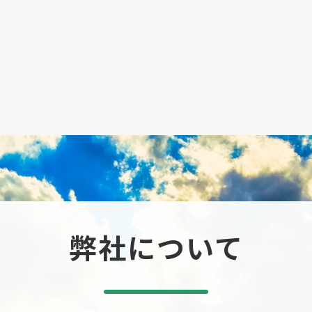
弊社について