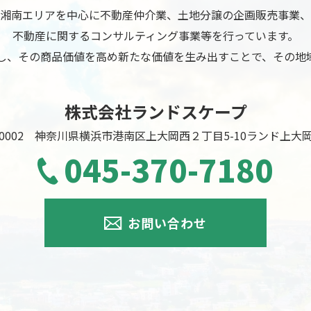
・湘南エリアを中心に不動産仲介業、土地分譲の企画販売事業、
不動産に関するコンサルティング事業等を行っています。
し、その商品価値を高め新たな価値を生み出すことで、その地
株式会社ランドスケープ
3-0002 神奈川県横浜市港南区上大岡西２丁目5-10
ランド上大
045-370-7180
お問い合わせ