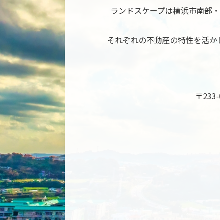
ランドスケープは横浜市南部
それぞれの不動産の特性を活か
〒23