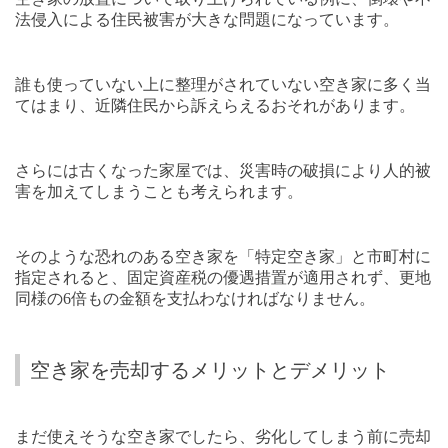
法侵入による住民被害が大きな問題になっています。
誰も使っていない上に整理がされていない空き家に多く当
てはまり、近隣住民から訴えらえるおそれがあります。
さらには古くなった家屋では、災害時の破損により人的被
害を加えてしまうことも考えられます。
そのような恐れのある空き家を「特定空き家」と市町村に
指定されると、固定資産税の優遇措置が適用されず、更地
同様の
6
倍もの金額を支払わなければなりません。
空き家を売却するメリットとデメリット
まだ使えそうな空き家でしたら、劣化してしまう前に売却