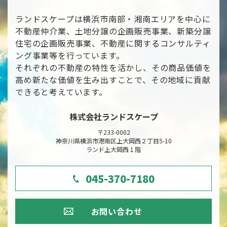
ランドスケープは横浜市南部・湘南エリアを中心に
不動産仲介業、土地分譲の企画販売事業、新築分譲
住宅の企画販売事業、不動産に関するコンサルティ
ング事業等を行っています。
それぞれの不動産の特性を活かし、その商品価値を
高め新たな価値を生み出すことで、その地域に貢献
できると考えています。
株式会社ランドスケープ
〒233-0002
神奈川県横浜市港南区上大岡西２丁目5-10
ランド上大岡西１階
045-370-7180
お問い合わせ