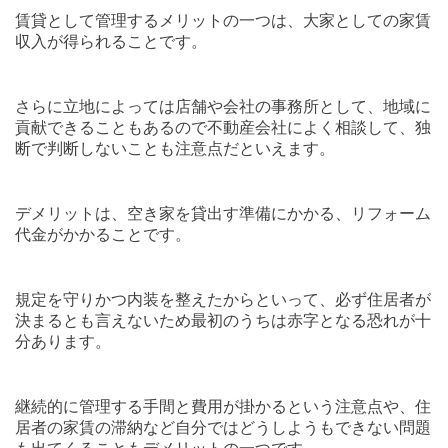
賃貸として管理するメリットの一つは、大家としての家賃
収入が得られることです。
さらに立地によっては店舗や会社の事務所として、地域に
貢献できることもあるので不動産会社によく相談して、独
断で判断しないことも注意点だといえます。
デメリットは、空き家を貸出す準備にかかる、リフォーム
代金がかかることです。
規定を守りかつ内装を整えたからといって、必ず住居者が
決まるとも言えないため最初のうちは赤字となる恐れが十
分あります。
継続的に管理する手間と費用が掛かるという注意点や、住
居者の家賃の滞納など自分ではどうしようもできない問題