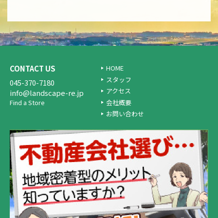
CONTACT US
HOME
スタッフ
045-370-7180
アクセス
info@landscape-re.jp
会社概要
Find a Store
お問い合わせ