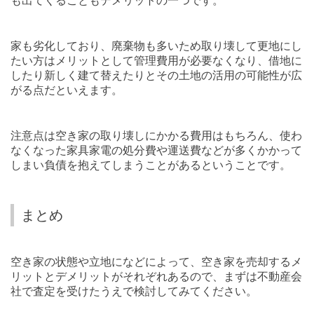
も出てくることもデメリットの一つです。
家も劣化しており、廃棄物も多いため取り壊して更地にし
たい方はメリットとして管理費用が必要なくなり、借地に
したり新しく建て替えたりとその土地の活用の可能性が広
がる点だといえます。
注意点は空き家の取り壊しにかかる費用はもちろん、使わ
なくなった家具家電の処分費や運送費などが多くかかって
しまい負債を抱えてしまうことがあるということです。
まとめ
空き家の状態や立地になどによって、空き家を売却するメ
リットとデメリットがそれぞれあるので、まずは不動産会
社で査定を受けたうえで検討してみてください。