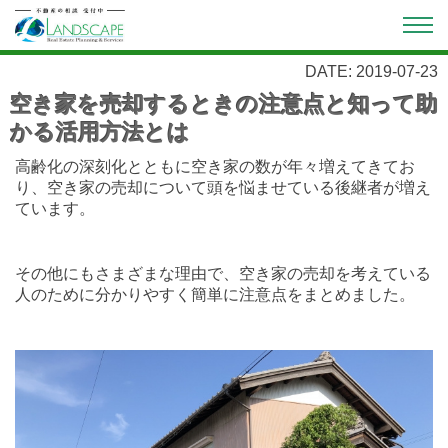
DATE: 2019-07-23
空き家を売却するときの注意点と知って助
かる活用方法とは
高齢化の深刻化とともに空き家の数が年々増えてきてお
り、空き家の売却について頭を悩ませている後継者が増え
ています。
その他にもさまざまな理由で、空き家の売却を考えている
人のために分かりやすく簡単に注意点をまとめました。