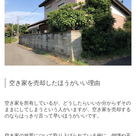
空き家を売却したほうがいい理由
空き家を所有しているが、どうしたらいいか分からずその
ままにしてしまうという人がいますが、空き家を売却する
のならはっきり言って早いほうがいいです。
空き家の放置について取り上げられている例に、倒壊や不