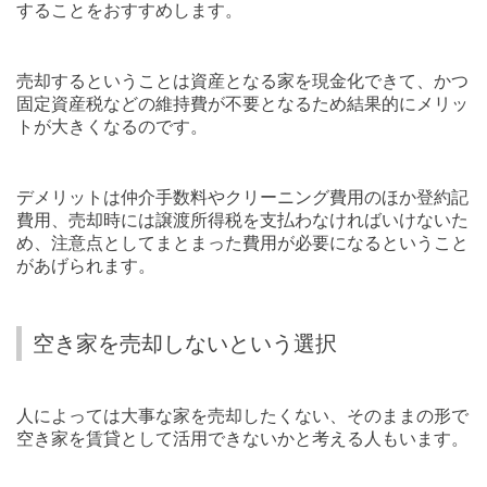
することをおすすめします。
売却するということは資産となる家を現金化できて、かつ
固定資産税などの維持費が不要となるため結果的にメリッ
トが大きくなるのです。
デメリットは仲介手数料やクリーニング費用のほか登約記
費用、売却時には譲渡所得税を支払わなければいけないた
め、注意点としてまとまった費用が必要になるということ
があげられます。
空き家を売却しないという選択
人によっては大事な家を売却したくない、そのままの形で
空き家を賃貸として活用できないかと考える人もいます。