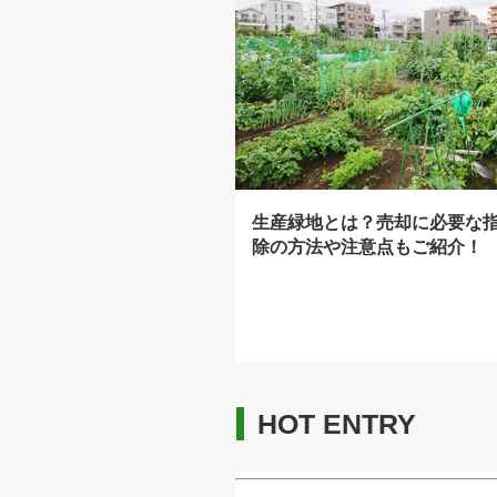
生産緑地とは？売却に必要な
除の方法や注意点もご紹介！
HOT ENTRY