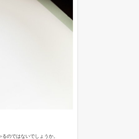
ゃるのではないでしょうか。