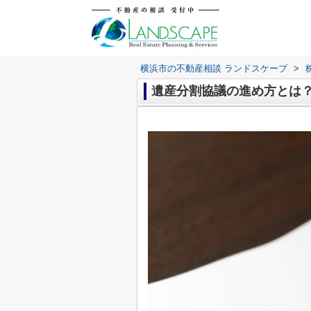
横浜市の不動産相談 ランドスケープ
>
遺産分割協議の進め方とは