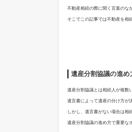
不動産相続の際に聞く言葉のな
そこでこの記事では不動産を相
遺産分割協議の進め
遺産分割協議とは相続人が複数
遺言書によって遺産の分け方が
しかし、遺言書がない場合は相
遺産分割協議の進め方で重要な