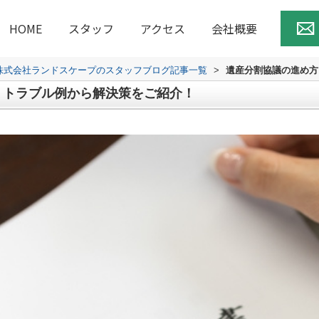
HOME
スタッフ
アクセス
会社概要
株式会社ランドスケープのスタッフブログ記事一覧
>
遺産分割協議の進め方
？トラブル例から解決策をご紹介！