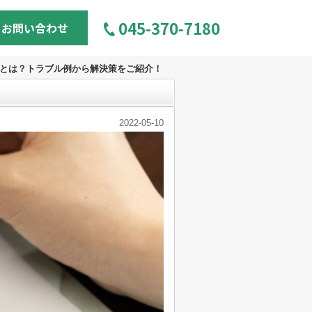
045-370-7180
お問い合わせ
とは？トラブル例から解決策をご紹介！
2022-05-10