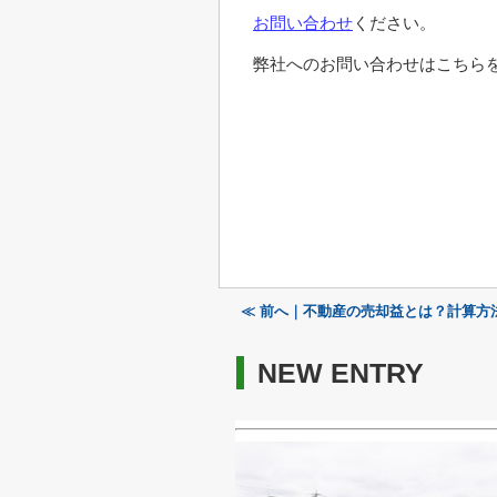
お問い合わせ
ください。
弊社へのお問い合わせはこちらを
≪ 前へ｜不動産の売却益とは？計算方
NEW ENTRY