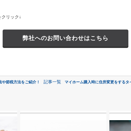
クリック↓
弊社へのお問い合わせはこちら
記事一覧
法や節税方法をご紹介！
マイホーム購入時に住所変更をするタ