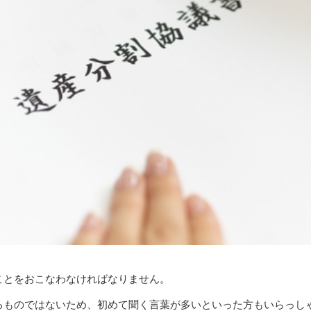
ことをおこなわなければなりません。
るものではないため、初めて聞く言葉が多いといった方もいらっし