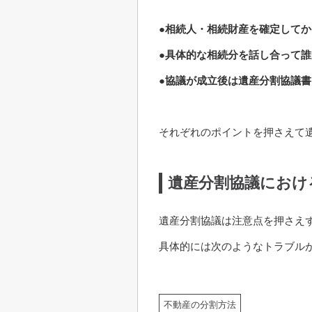
●相続人・相続財産を確定して
●具体的な相続分を話し合って
●協議が成立後は遺産分割協議
それぞれのポイントを押さえて
遺産分割協議におけ
遺産分割協議は注意点を押さえ
具体的には次のようなトラブル
不動産の分割方法