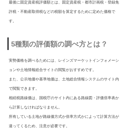
最後に固定資産税評価額とは、固定資産税・都市計画税・登録免
許税・不動産取得税などの税額を算定するために定めた価格で
す。
5種類の評価額の調べ方とは？
実勢価格を調べるためには、レインズマーケットインフォメーシ
ョンや土地情報総合サイトの閲覧がおすすめです。
また、公示地価や基準地価は、土地総合情報システムのサイト内
で閲覧できます。
相続税路線価は、国税庁のサイト内にある路線図・評価倍率表か
ら計算しなければなりません。
所有している土地が路線価方式か倍率方式かによって計算方法が
違ってくるため、注意が必要です。