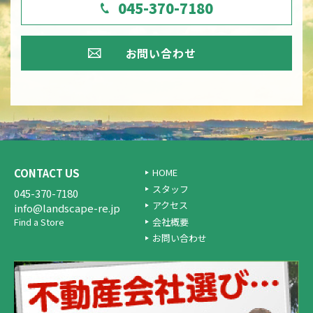
045-370-7180
お問い合わせ
CONTACT US
HOME
スタッフ
045-370-7180
アクセス
info@landscape-re.jp
会社概要
Find a Store
お問い合わせ