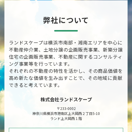
弊社について
ランドスケープは横浜市南部・湘南エリアを中心に
不動産仲介業、土地分譲の企画販売事業、新築分譲
住宅の企画販売事業、不動産に関するコンサルティ
ング事業等を行っています。
それぞれの不動産の特性を活かし、その商品価値を
高め新たな価値を生み出すことで、その地域に貢献
できると考えています。
株式会社ランドスケープ
〒233-0002
神奈川県横浜市港南区上大岡西２丁目5-10
ランド上大岡西１階