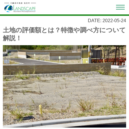
DATE: 2022-05-24
土地の評価額とは？特徴や調べ方について
解説！