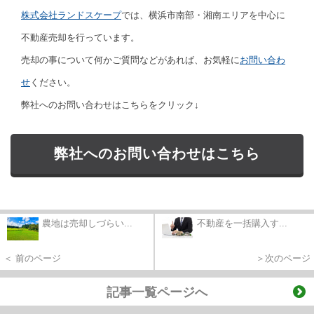
株式会社ランドスケープ
では、横浜市南部・湘南エリアを中心に
不動産売却を行っています。
売却の事について何かご質問などがあれば、お気軽に
お問い合わ
せ
ください。
弊社へのお問い合わせはこちらをクリック↓
弊社へのお問い合わせはこちら
農地は売却しづらい...
不動産を一括購入す...
＜ 前のページ
＞次のページ
記事一覧ページへ