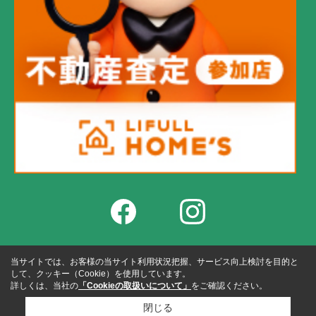
当サイトでは、お客様の当サイト利用状況把握、サービス向上検討を目的と
して、クッキー（Cookie）を使用しています。
詳しくは、当社の
「Cookieの取扱いについて」
をご確認ください。
閉じる