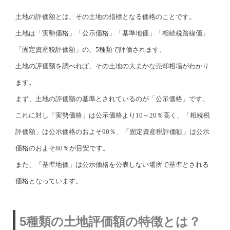
土地の評価額とは、その土地の指標となる価格のことです。
土地は「実勢価格」「公示価格」「基準地価」「相続税路線価」
「固定資産税評価額」の、5種類で評価されます。
土地の評価額を調べれば、その土地の大まかな売却相場がわかり
ます。
まず、土地の評価額の基準とされているのが「公示価格」です。
これに対し「実勢価格」は公示価格より10～20％高く、「相続税
評価額」は公示価格のおよそ90％、「固定資産税評価額」は公示
価格のおよそ80％が目安です。
また、「基準地価」は公示価格を公表しない場所で基準とされる
価格となっています。
5種類の土地評価額の特徴とは？