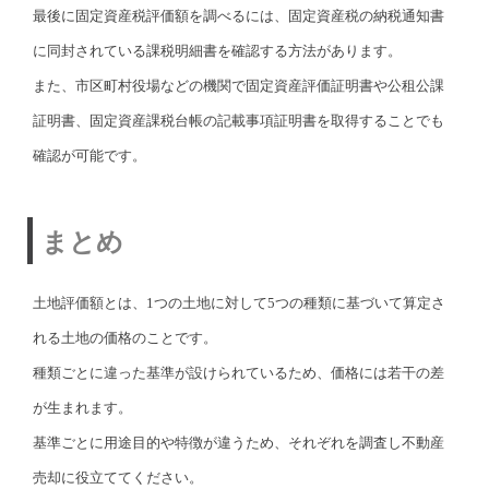
最後に固定資産税評価額を調べるには、固定資産税の納税通知書
に同封されている課税明細書を確認する方法があります。
また、市区町村役場などの機関で固定資産評価証明書や公租公課
証明書、固定資産課税台帳の記載事項証明書を取得することでも
確認が可能です。
まとめ
土地評価額とは、1つの土地に対して5つの種類に基づいて算定さ
れる土地の価格のことです。
種類ごとに違った基準が設けられているため、価格には若干の差
が生まれます。
基準ごとに用途目的や特徴が違うため、それぞれを調査し不動産
売却に役立ててください。