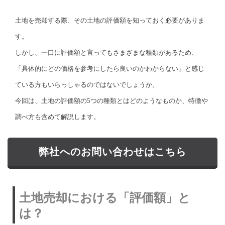
土地を売却する際、その土地の評価額を知っておく必要がありま
す。
しかし、一口に評価額と言ってもさまざまな種類があるため、
「具体的にどの価格を参考にしたら良いのかわからない」と感じ
ている方もいらっしゃるのではないでしょうか。
今回は、土地の評価額の5つの種類とはどのようなものか、特徴や
調べ方も含めて解説します。
弊社へのお問い合わせはこちら
土地売却における「評価額」と
は？